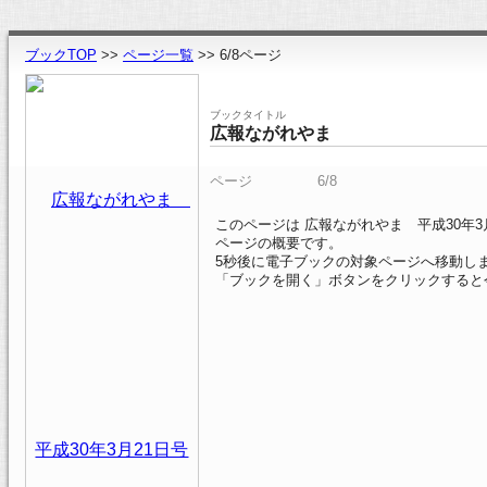
ブックTOP
>>
ページ一覧
>> 6/8ページ
ブックタイトル
広報ながれやま
ページ
6/8
このページは 広報ながれやま 平成30年3
ページの概要です。
4
秒後に電子ブックの対象ページへ移動し
「ブックを開く」ボタンをクリックすると