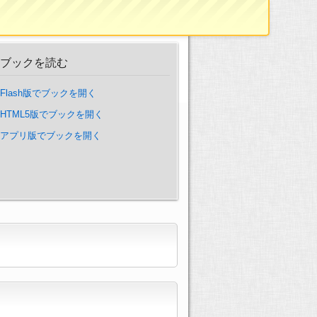
ブックを読む
Flash版でブックを開く
HTML5版でブックを開く
アプリ版でブックを開く