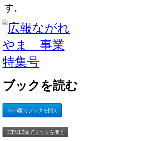
す。
ブックを読む
Flash版でブックを開く
HTML5版でブックを開く