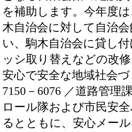
を補助します。今年度は
木自治会に対して自治会
い、駒木自治会に貸し付け
ッシ取り替えなどの改修
安心で安全な地域社会づ
7150－6076 ／道路管理
ロール隊および市民安全
るとともに、安心メール