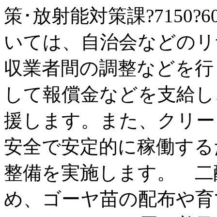
策･放射能対策課?7150
いては、自治会などのリ
収業者間の調整などを行
して報償金などを支給し
援します。また、クリー
安全で安定的に稼働する
整備を実施します。 二
め、ゴーヤ苗の配布や育